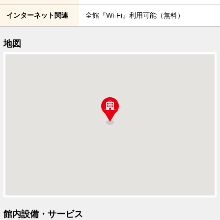
インターネット関連
全館『Wi-Fi』利用可能（無料）
地図
館内設備・サービス