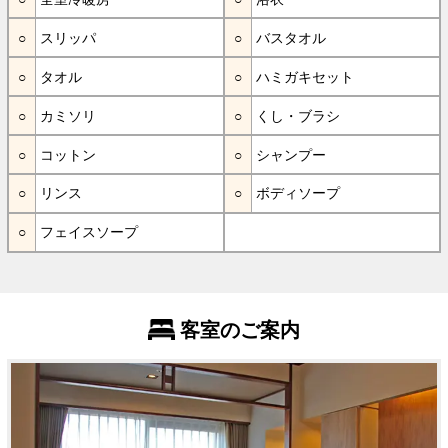
スリッパ
バスタオル
タオル
ハミガキセット
カミソリ
くし・ブラシ
コットン
シャンプー
リンス
ボディソープ
フェイスソープ
客室のご案内