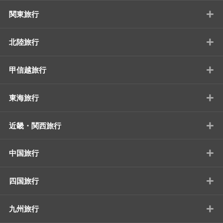
+
関東旅行
+
北陸旅行
+
甲信越旅行
+
東海旅行
+
近畿・関西旅行
+
中国旅行
+
四国旅行
+
九州旅行