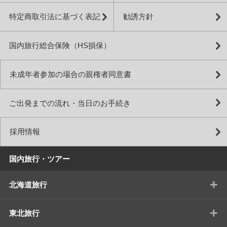
特定商取引法に基づく表記
勧誘方針
国内旅行総合保険（HS損保）
未成年者参加の場合の親権者同意書
ご出発までの流れ・当日のお手続き
採用情報
国内旅行・ツアー
+
北海道旅行
+
東北旅行