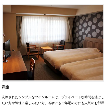
洋室
洗練されたシンプルなツインルームは、プライベートな時間を過ごし
たい方や気軽に楽しみたい方、若者にもご年配の方にも人気のお部屋