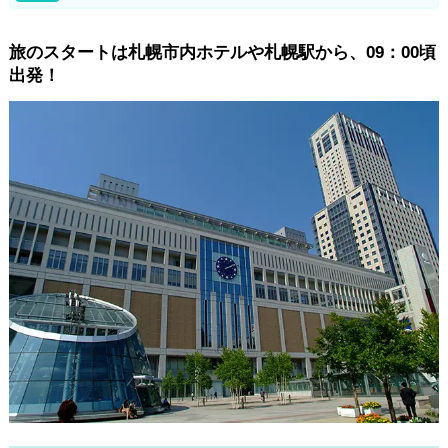
旅のスタートは札幌市内ホテルや札幌駅から、09：00頃
出発！