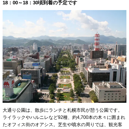
18：00～18：30頃到着の予定です
大通り公園は、散歩にランチと札幌市民が憩う公園です。
ライラックやハルニレなど92種、約4,700本の木々に囲まれ
たオフィス街のオアシス。芝生や噴水の周りでは、観光客