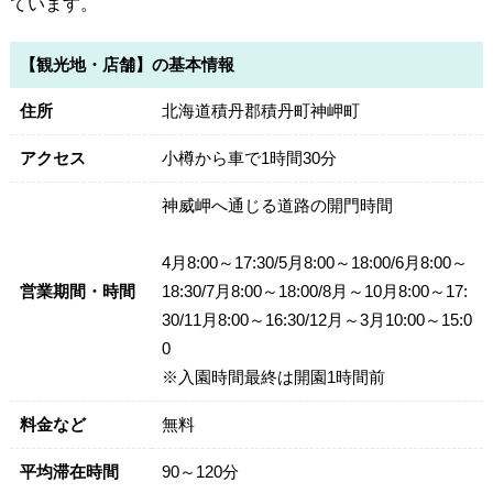
ています。
【観光地・店舗】の基本情報
住所
北海道積丹郡積丹町神岬町
アクセス
小樽から車で1時間30分
神威岬へ通じる道路の開門時間
4月8:00～17:30/5月8:00～18:00/6月8:00～
営業期間・時間
18:30/7月8:00～18:00/8月～10月8:00～17:
30/11月8:00～16:30/12月～3月10:00～15:0
0
※入園時間最終は開園1時間前
料金など
無料
平均滞在時間
90～120分