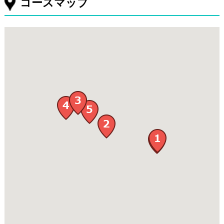
コースマップ