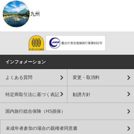
九州
インフォメーション
よくある質問
変更・取消料
特定商取引法に基づく表記
勧誘方針
国内旅行総合保険（HS損保）
未成年者参加の場合の親権者同意書