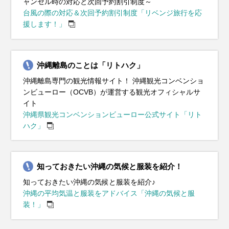
ャンセル時の対応と次回予約割引制度～
台風の際の対応＆次回予約割引制度「リベンジ旅行を応
援します！」
沖縄離島のことは「リトハク」
沖縄離島専門の観光情報サイト！ 沖縄観光コンベンショ
ンビューロー（OCVB）が運営する観光オフィシャルサ
イト
沖縄県観光コンベンションビューロー公式サイト「リト
ハク」
知っておきたい沖縄の気候と服装を紹介！
知っておきたい沖縄の気候と服装を紹介♪
沖縄の平均気温と服装をアドバイス「沖縄の気候と服
装！」