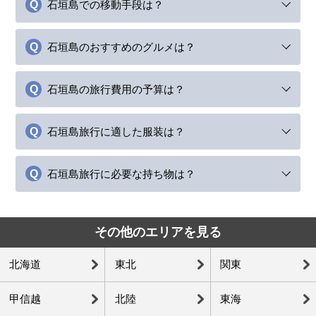
石垣島での移動手段は？
石垣島のおすすめのグルメは？
石垣島の旅行費用の予算は？
石垣島旅行に適した服装は？
石垣島旅行に必要な持ち物は？
その他のエリアを見る
北海道
東北
関東
甲信越
北陸
東海