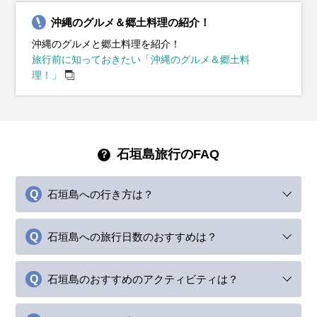
沖縄のグルメ＆郷土料理の紹介！
沖縄のグルメと郷土料理を紹介！
旅行前に知っておきたい「沖縄のグルメ＆郷土料
理！」
石垣島旅行のFAQ
石垣島への行き方は？
石垣島への旅行日数のおすすめは？
石垣島のおすすめのアクティビティは？