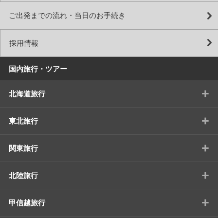
ご出発までの流れ・当日のお手続き
採用情報
国内旅行・ツアー
+
北海道旅行
+
東北旅行
+
関東旅行
+
北陸旅行
+
甲信越旅行