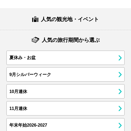
人気の観光地・イベント
人気の旅行期間から選ぶ
夏休み・お盆
9月シルバーウィーク
10月連休
11月連休
年末年始2026-2027