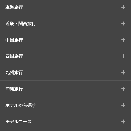
+
東海旅行
+
近畿・関西旅行
+
中国旅行
+
四国旅行
+
九州旅行
+
沖縄旅行
+
ホテルから探す
+
モデルコース