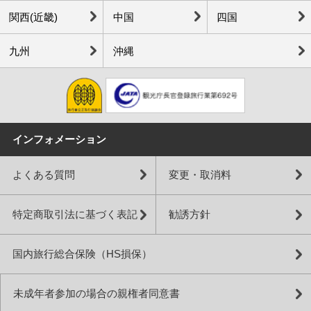
関西(近畿)
中国
四国
九州
沖縄
インフォメーション
よくある質問
変更・取消料
特定商取引法に基づく表記
勧誘方針
国内旅行総合保険（HS損保）
未成年者参加の場合の親権者同意書