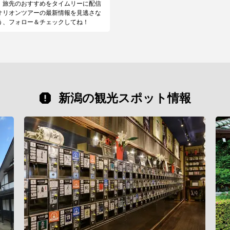
、旅先のおすすめをタイムリーに配信
オリオンツアーの最新情報を見逃さな
う、フォロー＆チェックしてね！
新潟の観光スポット情報