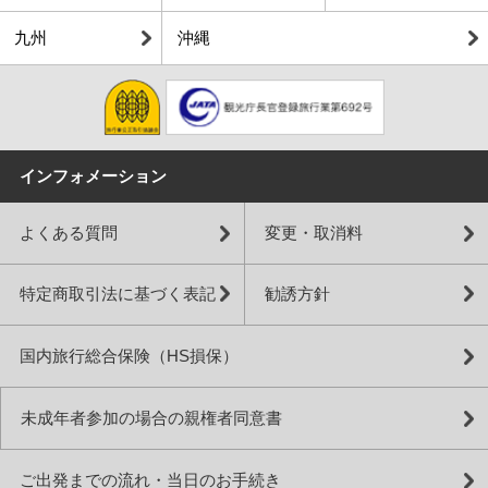
九州
沖縄
インフォメーション
よくある質問
変更・取消料
特定商取引法に基づく表記
勧誘方針
国内旅行総合保険（HS損保）
未成年者参加の場合の親権者同意書
ご出発までの流れ・当日のお手続き