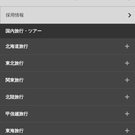
採用情報
国内旅行・ツアー
+
北海道旅行
+
東北旅行
+
関東旅行
+
北陸旅行
+
甲信越旅行
+
東海旅行