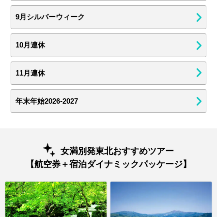
9月シルバーウィーク
10月連休
11月連休
年末年始2026-2027
女満別発東北おすすめツアー
【航空券＋宿泊ダイナミックパッケージ】