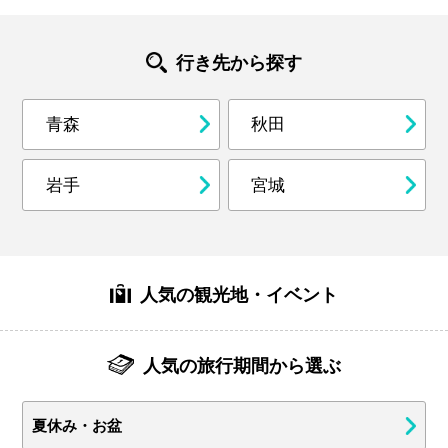
行き先から探す
青森
秋田
岩手
宮城
人気の観光地・イベント
人気の旅行期間から選ぶ
夏休み・お盆