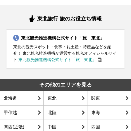
東北旅行 旅のお役立ち情報
東北観光推進機構公式サイト「旅 東北」
東北の観光スポット・食事・お土産・特産品などを紹
介！ 東北観光推進機構が運営する観光オフィシャルサイ
ト
東北観光推進機構公式サイト「旅 東北」
その他のエリアを見る
北海道
東北
関東
甲信越
北陸
東海
関西(近畿)
中国
四国