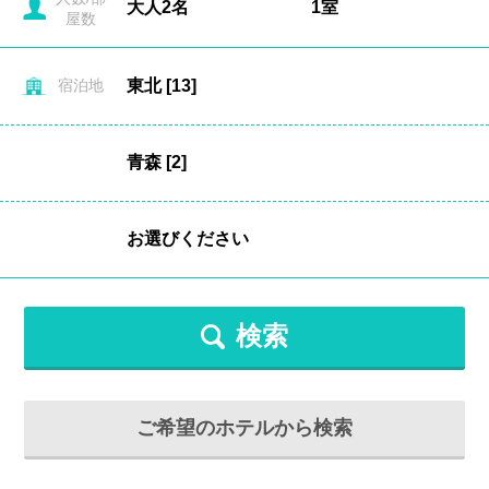
屋数
宿泊地
検索
ご希望のホテルから検索