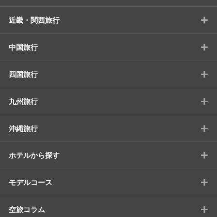
+
近畿・関西旅行
+
中国旅行
+
四国旅行
+
九州旅行
+
沖縄旅行
+
ホテルから探す
+
モデルコース
+
空旅コラム