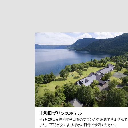
十和田プリンスホテル
※9月20日女満別発秋田着のプランがご用意できませんで
した。下記ボタンよりほかの日付で検索ください。