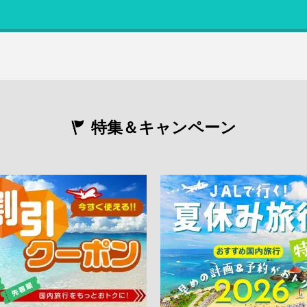
特集＆キャンペーン