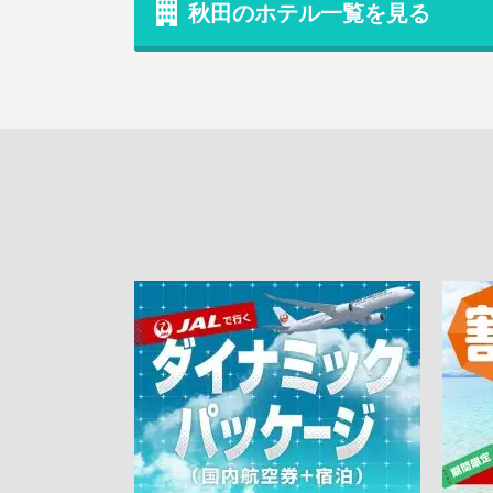
秋田のホテル一覧を見る