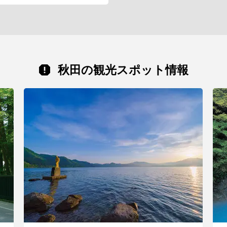
秋田の観光スポット情報