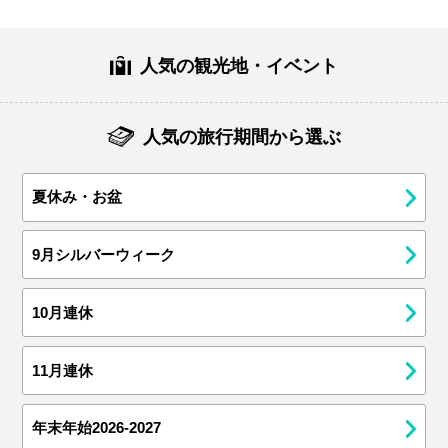
人気の観光地・イベント
人気の旅行期間から選ぶ
夏休み・お盆
9月シルバーウィーク
10月連休
11月連休
年末年始2026-2027