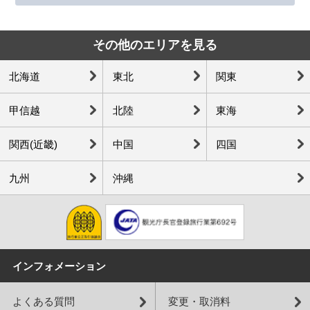
その他のエリアを見る
北海道
東北
関東
甲信越
北陸
東海
関西(近畿)
中国
四国
九州
沖縄
インフォメーション
よくある質問
変更・取消料