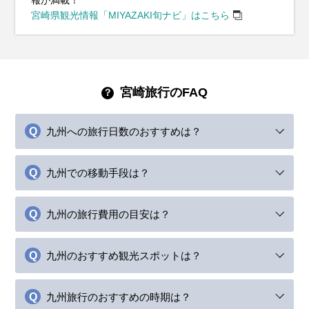
宮崎県観光情報「MIYAZAKI旬ナビ」はこちら
宮崎旅行のFAQ
九州への旅行日数のおすすめは？
九州での移動手段は？
九州の旅行費用の目安は？
九州のおすすめ観光スポットは？
九州旅行のおすすめの時期は？