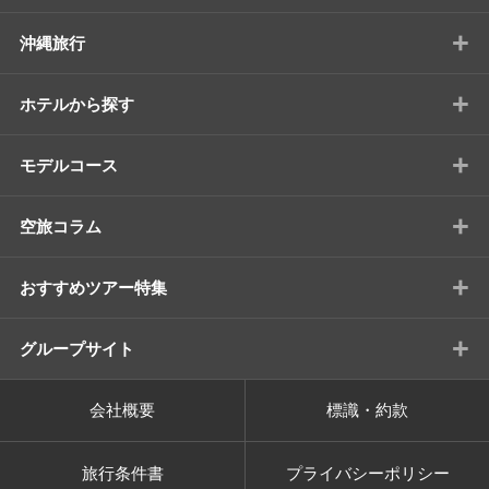
+
沖縄旅行
+
ホテルから探す
+
モデルコース
+
空旅コラム
+
おすすめツアー特集
+
グループサイト
会社概要
標識・約款
旅行条件書
プライバシーポリシー