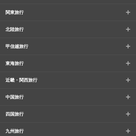
+
関東旅行
+
北陸旅行
+
甲信越旅行
+
東海旅行
+
近畿・関西旅行
+
中国旅行
+
四国旅行
+
九州旅行