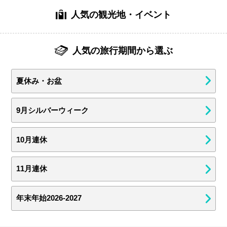
人気の観光地・イベント
人気の旅行期間から選ぶ
夏休み・お盆
9月シルバーウィーク
10月連休
11月連休
年末年始2026-2027