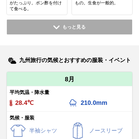
がたっぷり。ポン酢を付け
もの。生食が一般的。
て食べる。
もっと見る
九州旅行の気候とおすすめの服装・イベント
8月
平均気温・降水量
28.4℃
210.0mm
気候・服装
半袖シャツ
ノースリーブ