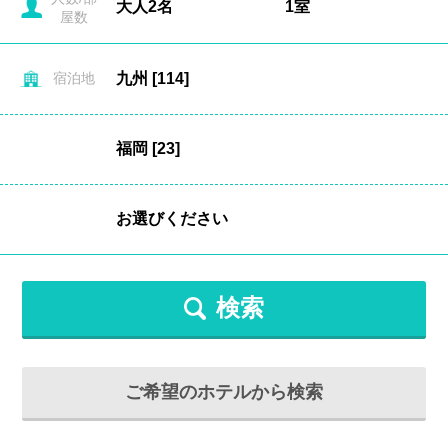
屋数
宿泊地
検索
ご希望のホテルから検索