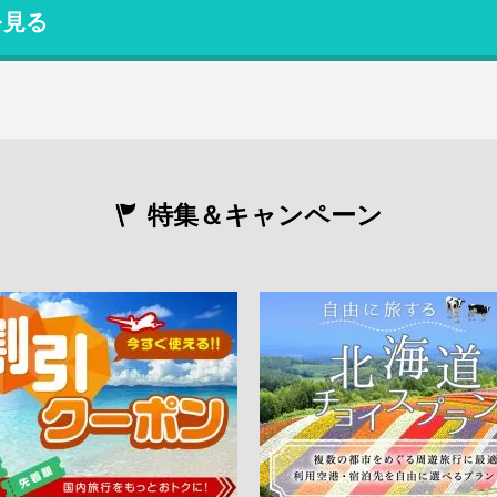
を見る
特集＆キャンペーン