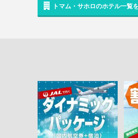
トマム・サホロのホテル一覧