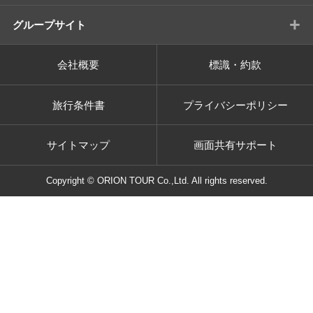
+
グループサイト
会社概要
標識・約款
旅行条件書
プライバシーポリシー
サイトマップ
画面共有サポート
Copyright © ORION TOUR Co.,Ltd. All rights reserved.