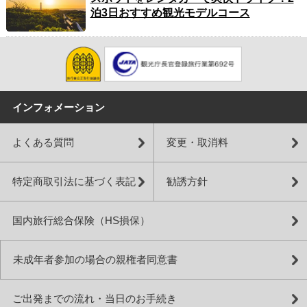
泊3日おすすめ観光モデルコース
インフォメーション
よくある質問
変更・取消料
特定商取引法に基づく表記
勧誘方針
国内旅行総合保険（HS損保）
未成年者参加の場合の親権者同意書
ご出発までの流れ・当日のお手続き