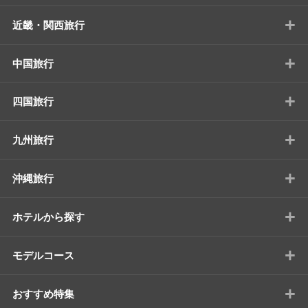
+
近畿・関西旅行
+
中国旅行
+
四国旅行
+
九州旅行
+
沖縄旅行
+
ホテルから探す
+
モデルコース
+
おすすめ特集