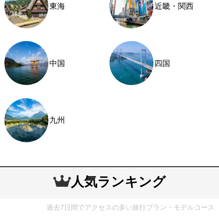
東海
近畿・関西
中国
四国
九州
人気ランキング
過去7日間でアクセスの多い旅行プラン・モデルコース