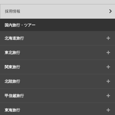
採用情報
国内旅行・ツアー
+
北海道旅行
+
東北旅行
+
関東旅行
+
北陸旅行
+
甲信越旅行
+
東海旅行