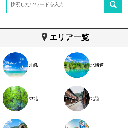
エリア一覧
沖縄
北海道
東北
北陸