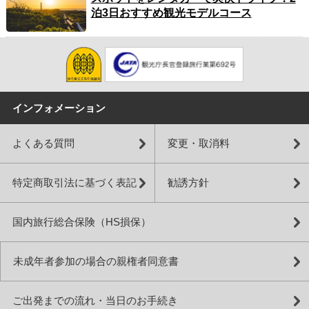
泊3日おすすめ観光モデルコース
インフォメーション
よくある質問
変更・取消料
特定商取引法に基づく表記
勧誘方針
国内旅行総合保険（HS損保）
未成年者参加の場合の親権者同意書
ご出発までの流れ・当日のお手続き