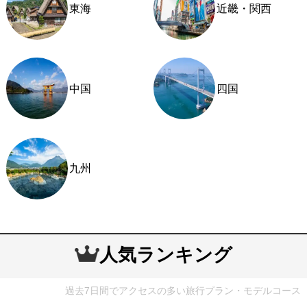
東海
近畿・関西
中国
四国
九州
人気ランキング
過去7日間でアクセスの多い旅行プラン・モデルコース