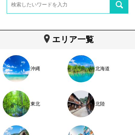
エリア一覧
沖縄
北海道
東北
北陸