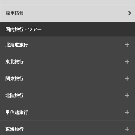
採用情報
国内旅行・ツアー
+
北海道旅行
+
東北旅行
+
関東旅行
+
北陸旅行
+
甲信越旅行
+
東海旅行