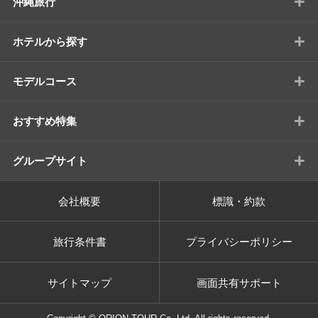
+
沖縄旅行
+
ホテルから探す
+
モデルコース
+
おすすめ特集
+
グループサイト
会社概要
標識・約款
旅行条件書
プライバシーポリシー
サイトマップ
画面共有サポート