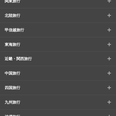
+
関東旅行
+
北陸旅行
+
甲信越旅行
+
東海旅行
+
近畿・関西旅行
+
中国旅行
+
四国旅行
+
九州旅行