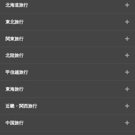
+
北海道旅行
+
東北旅行
+
関東旅行
+
北陸旅行
+
甲信越旅行
+
東海旅行
+
近畿・関西旅行
+
中国旅行