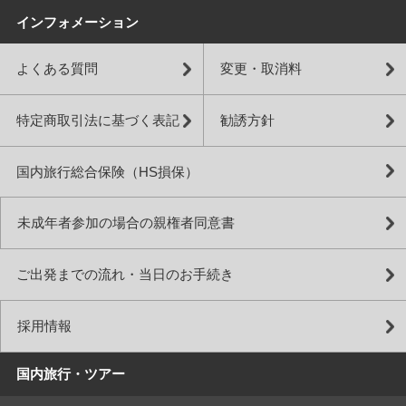
インフォメーション
よくある質問
変更・取消料
特定商取引法に基づく表記
勧誘方針
国内旅行総合保険（HS損保）
未成年者参加の場合の親権者同意書
ご出発までの流れ・当日のお手続き
採用情報
国内旅行・ツアー