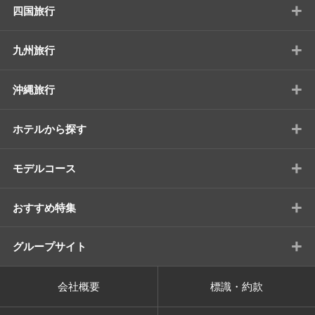
+
四国旅行
+
九州旅行
+
沖縄旅行
+
ホテルから探す
+
モデルコース
+
おすすめ特集
+
グループサイト
会社概要
標識・約款