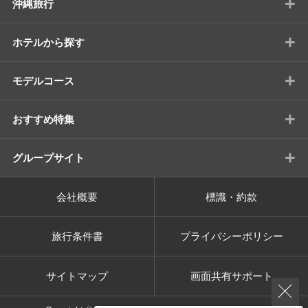
+
沖縄旅行
+
ホテルから探す
+
モデルコース
+
おすすめ特集
+
グループサイト
会社概要
標識・約款
旅行条件書
プライバシーポリシー
サイトマップ
画面共有サポート