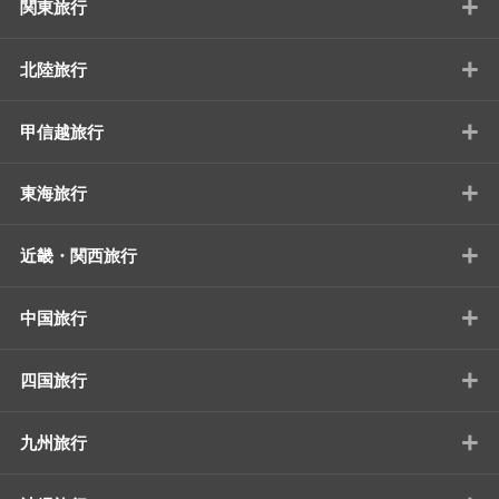
+
関東旅行
+
北陸旅行
+
甲信越旅行
+
東海旅行
+
近畿・関西旅行
+
中国旅行
+
四国旅行
+
九州旅行