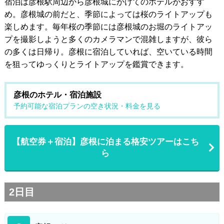
宿泊は彦根駅周辺から彦根城にかけてのホテルがおすす
め。彦根城の前だと、季節によっては桜のライトアップも
楽しめます。毎年桜の季節には彦根城のお堀のライトアッ
プを撮影しようと多くのカメラマンで混雑しますが、彼ら
の多くは日帰り。彦根に宿泊していれば、空いている時間
を狙ってゆっくりとライトアップを鑑賞できます。
彦根のホテル・宿泊施設
予約可能な宿泊プランの空き状況・料金を見る
【航空券＋宿泊】彦根に泊まる格安ツアーはこち
ら
2日目