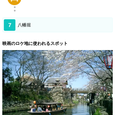
7
八幡堀
映画のロケ地に使われるスポット