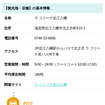
【観光地・店舗】の基本情報
名称
ラ コリーナ近江八幡
住所
滋賀県近江八幡市北之庄町615-1
電話番号
0748-33-6666
JR近江八幡駅からバスで北之庄 ラ コリー
アクセス
ナ前バス停下車
営業期間・時間
9:00～18:00（フードコート10:00-17:00）
平均滞在時間
1時間
関連サイト
ラ コリーナ近江八幡
約5分