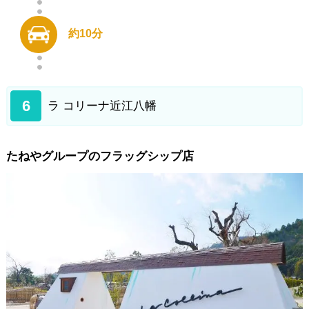
約10分
6
ラ コリーナ近江八幡
たねやグループのフラッグシップ店