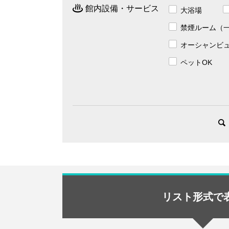
館内設備・サービス
大浴場
禁煙ルーム（
オーシャンビ
ペットOK
リスト形式で