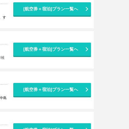
[航空券＋宿泊]プラン一覧へ
、す
[航空券＋宿泊]プラン一覧へ
タ社
[航空券＋宿泊]プラン一覧へ
中島