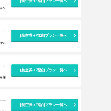
[航空券＋宿泊]プラン一覧へ
スペ
[航空券＋宿泊]プラン一覧へ
ホテル
[航空券＋宿泊]プラン一覧へ
を採
[航空券＋宿泊]プラン一覧へ