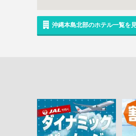
沖縄本島北部のホテル一覧を