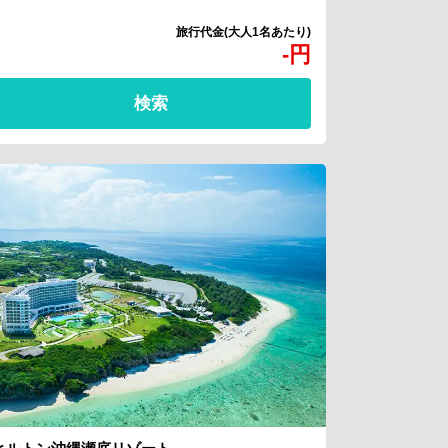
-
円
検索