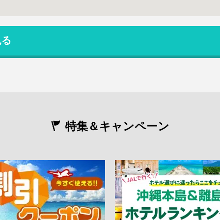
見る
特集＆キャンペーン