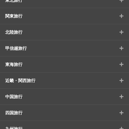
東北旅行
+
関東旅行
+
北陸旅行
+
甲信越旅行
+
東海旅行
+
近畿・関西旅行
+
中国旅行
+
四国旅行
+
九州旅行