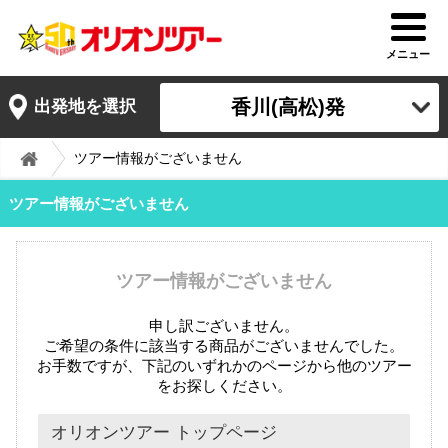
メニュー
香川(高松)発
出発地を選択
ツアー情報がございません
ツアー情報がございません
ツアー情報がございません
申し訳ございません。
ご希望の条件に該当する商品がございませんでした。
お手数ですが、下記のいずれかのページから他のツアー
をお探しください。
オリオンツアー トップページ