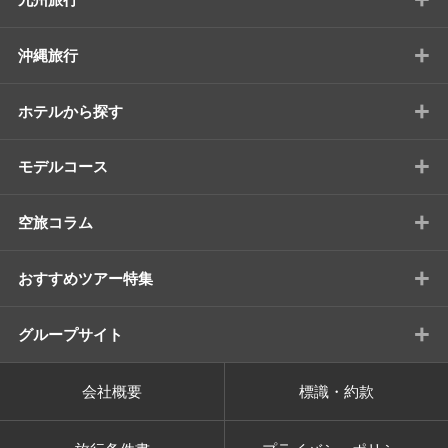
+
沖縄旅行
+
ホテルから探す
+
モデルコース
+
空旅コラム
+
おすすめツアー特集
+
グループサイト
会社概要
標識・約款