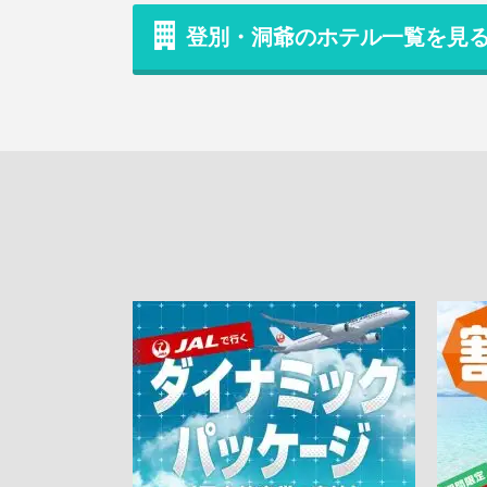
登別・洞爺のホテル一覧を見