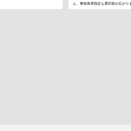
！
ん、事前座席指定も選択肢が広がり