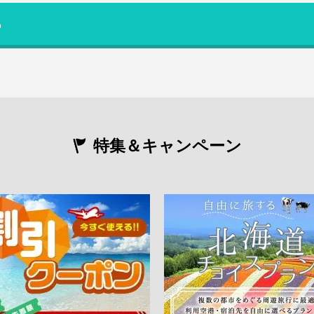
る
特集＆キャンペーン