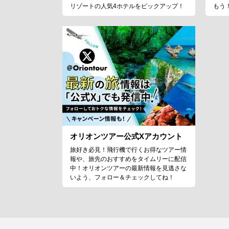
リゾートの人気4ホテルをピックアップ！
もう
オリオンツアー公式Xアカウント
旅好き必見！飛行機で行くお得なツアー情
報や、旅先のおすすめをタイムリーに配信
中！オリオンツアーの最新情報を見逃さな
いよう、フォロー＆チェックしてね！