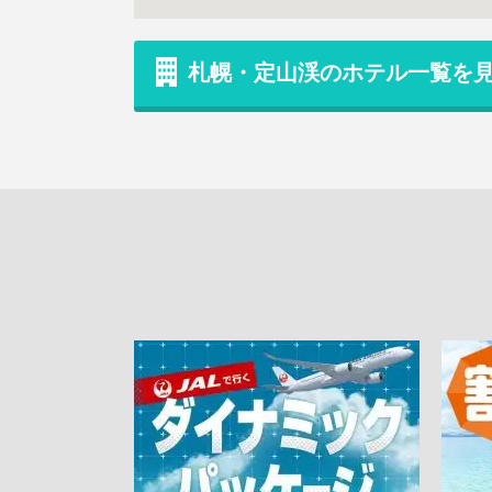
札幌・定山渓のホテル一覧を