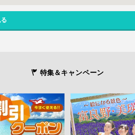
見る
特集＆キャンペーン