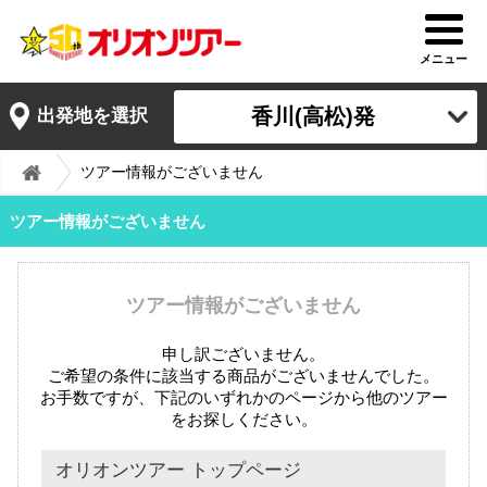
メニュー
香川(高松)発
出発地を選択
ツアー情報がございません
ツアー情報がございません
ツアー情報がございません
申し訳ございません。
ご希望の条件に該当する商品がございませんでした。
お手数ですが、下記のいずれかのページから他のツアー
をお探しください。
オリオンツアー トップページ