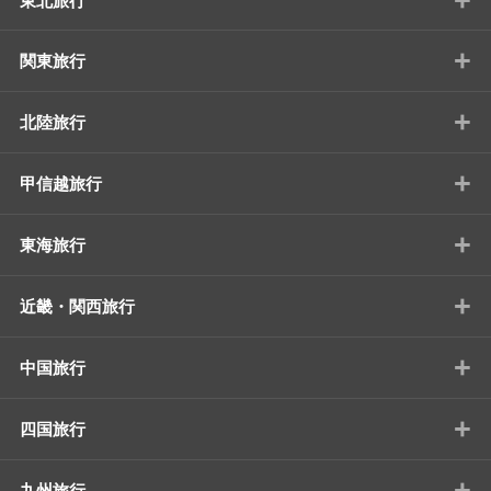
東北旅行
+
関東旅行
+
北陸旅行
+
甲信越旅行
+
東海旅行
+
近畿・関西旅行
+
中国旅行
+
四国旅行
+
九州旅行