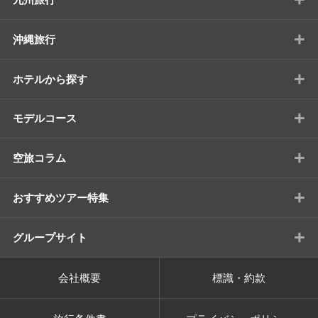
+
沖縄旅行
+
ホテルから探す
+
モデルコース
+
空旅コラム
+
おすすめツアー特集
+
グループサイト
会社概要
標識・約款