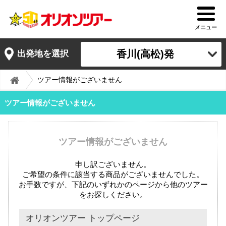
メニュー
香川(高松)発
出発地を選択
ツアー情報がございません
ツアー情報がございません
ツアー情報がございません
申し訳ございません。
ご希望の条件に該当する商品がございませんでした。
お手数ですが、下記のいずれかのページから他のツアー
をお探しください。
オリオンツアー トップページ