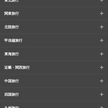
東北旅行
+
関東旅行
+
北陸旅行
+
甲信越旅行
+
東海旅行
+
近畿・関西旅行
+
中国旅行
+
四国旅行
+
九州旅行