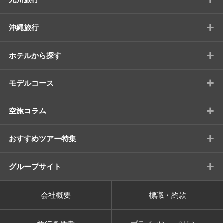
+
沖縄旅行
+
ホテルから探す
+
モデルコース
+
空旅コラム
+
おすすめツアー特集
+
グループサイト
会社概要
標識・約款