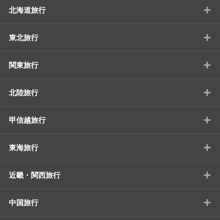
+
北海道旅行
+
東北旅行
+
関東旅行
+
北陸旅行
+
甲信越旅行
+
東海旅行
+
近畿・関西旅行
+
中国旅行