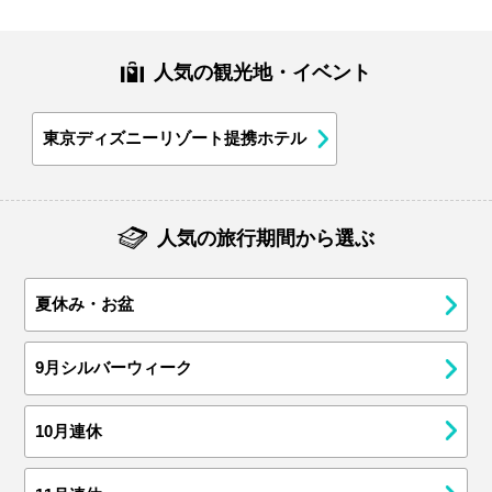
人気の観光地・イベント
東京ディズニーリゾート提携ホテル
人気の旅行期間から選ぶ
夏休み・お盆
9月シルバーウィーク
10月連休