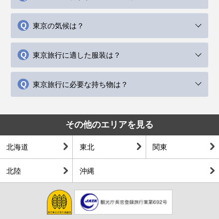
東京の気候は？
東京旅行に適した服装は？
東京旅行に必要な持ち物は？
その他のエリアを見る
北海道
東北
関東
北陸
沖縄