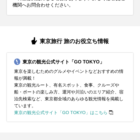
機関へお問合わせください。
東京旅行 旅のお役立ち情報
東京の観光公式サイト「GO TOKYO」
東京を楽しむためのグルメやイベントなどおすすめの情
報が満載！
東京の観光ルート、有名スポット、食事、クルーズや
船・ボートの楽しみ方、運河や川沿いのエリア紹介、宿
泊先検索など、東京都全域のあらゆる観光情報を掲載し
ています。
東京の観光公式サイト「GO TOKYO」はこちら