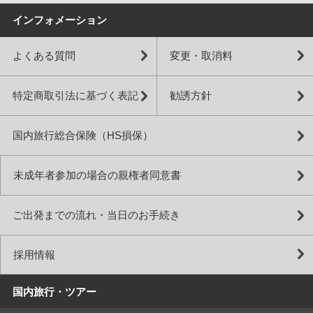
インフォメーション
よくある質問
変更・取消料
特定商取引法に基づく表記
勧誘方針
国内旅行総合保険（HS損保）
未成年者参加の場合の親権者同意書
ご出発までの流れ・当日のお手続き
採用情報
国内旅行・ツアー