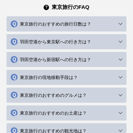
東京旅行のFAQ
東京旅行のおすすめの旅行日数は？
羽田空港から東京駅への行き方は？
羽田空港から新宿駅への行き方は？
東京旅行の現地移動手段は？
東京旅行のおすすめのグルメは？
東京旅行のおすすめのお土産は？
東京旅行のおすすめの観光地は？