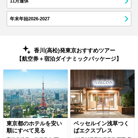
11月連休
年末年始2026-2027
香川(高松)発東京おすすめツアー
【航空券＋宿泊ダイナミックパッケージ】
東京都のホテルを安い
ベッセルイン浅草つく
順にすべて見る
ばエクスプレス