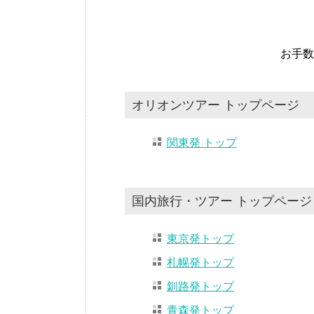
お手数
オリオンツアー トップページ
関東発 トップ
国内旅行・ツアー トップページ
東京発トップ
札幌発トップ
釧路発トップ
青森発トップ