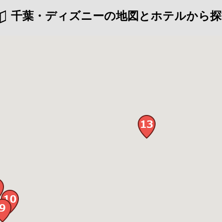
千葉・ディズニーの地図とホテルから探