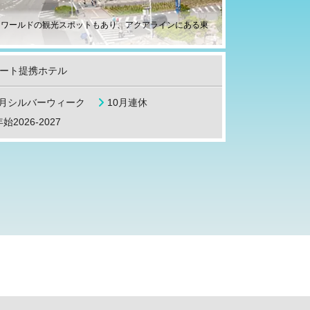
ーワールドの観光スポットもあり、アクアラインにある東
ート提携ホテル
9月シルバーウィーク
10月連休
始2026-2027