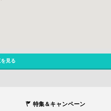
覧を見る
特集＆キャンペーン