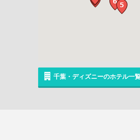
千葉・ディズニーのホテル一