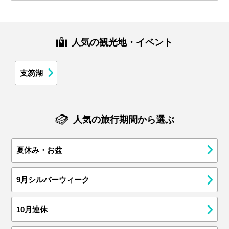
人気の観光地・イベント
支笏湖
人気の旅行期間から選ぶ
夏休み・お盆
9月シルバーウィーク
10月連休