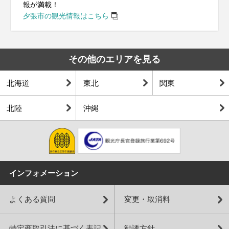
報が満載！
夕張市の観光情報はこちら
その他のエリアを見る
北海道
東北
関東
北陸
沖縄
インフォメーション
よくある質問
変更・取消料
特定商取引法に基づく表記
勧誘方針