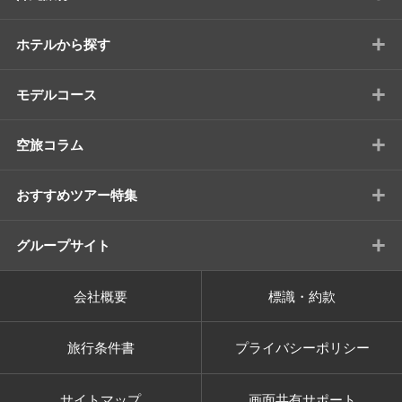
+
ホテルから探す
+
モデルコース
+
空旅コラム
+
おすすめツアー特集
+
グループサイト
会社概要
標識・約款
旅行条件書
プライバシーポリシー
サイトマップ
画面共有サポート