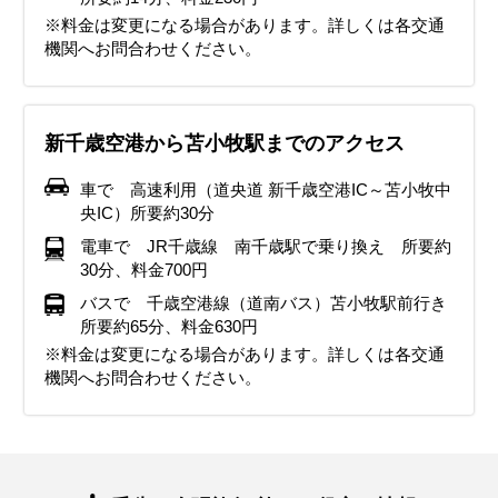
※料金は変更になる場合があります。詳しくは各交通
機関へお問合わせください。
新千歳空港から苫小牧駅までのアクセス
車で 高速利用（道央道 新千歳空港IC～苫小牧中
央IC）所要約30分
電車で JR千歳線 南千歳駅で乗り換え 所要約
30分、料金700円
バスで 千歳空港線（道南バス）苫小牧駅前行き
所要約65分、料金630円
※料金は変更になる場合があります。詳しくは各交通
機関へお問合わせください。