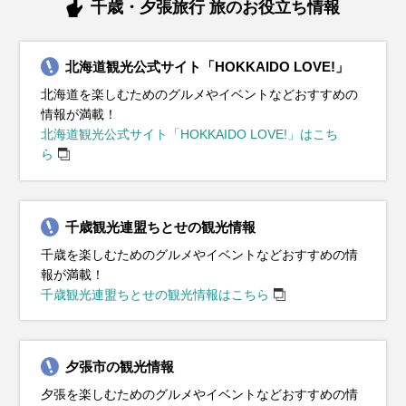
千歳・夕張旅行 旅のお役立ち情報
北海道観光公式サイト「HOKKAIDO LOVE!」
北海道を楽しむためのグルメやイベントなどおすすめの
情報が満載！
北海道観光公式サイト「HOKKAIDO LOVE!」はこち
ら
千歳観光連盟ちとせの観光情報
千歳を楽しむためのグルメやイベントなどおすすめの情
報が満載！
千歳観光連盟ちとせの観光情報はこちら
夕張市の観光情報
夕張を楽しむためのグルメやイベントなどおすすめの情