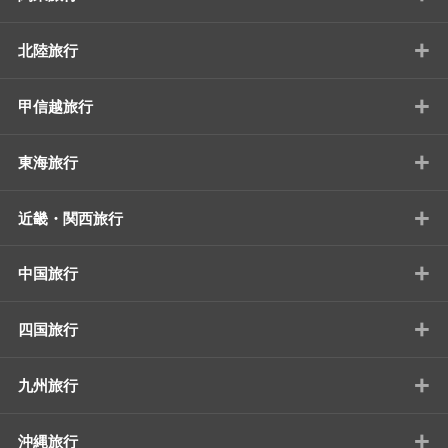
+
北陸旅行
+
甲信越旅行
+
東海旅行
+
近畿・関西旅行
+
中国旅行
+
四国旅行
+
九州旅行
+
沖縄旅行