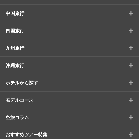
+
中国旅行
+
四国旅行
+
九州旅行
+
沖縄旅行
+
ホテルから探す
+
モデルコース
+
空旅コラム
+
おすすめツアー特集