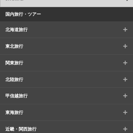
国内旅行・ツアー
+
北海道旅行
+
東北旅行
+
関東旅行
+
北陸旅行
+
甲信越旅行
+
東海旅行
+
近畿・関西旅行