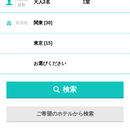
屋数
宿泊地
検索
ご希望のホテルから検索