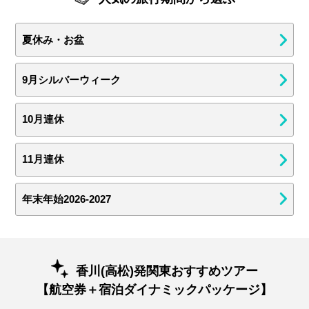
夏休み・お盆
9月シルバーウィーク
10月連休
11月連休
年末年始2026-2027
香川(高松)発関東おすすめツアー
【航空券＋宿泊ダイナミックパッケージ】