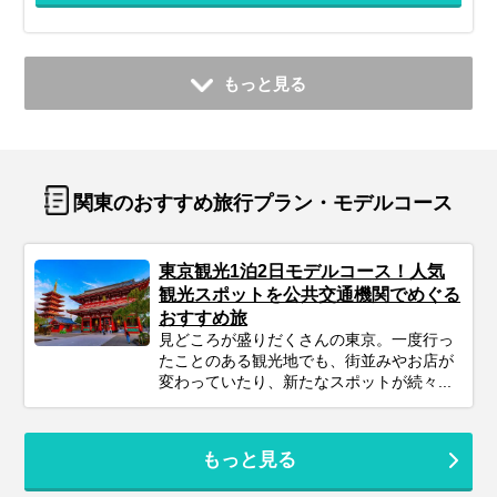
もっと見る
関東のおすすめ旅行プラン・モデルコース
東京観光1泊2日モデルコース！人気
観光スポットを公共交通機関でめぐる
おすすめ旅
見どころが盛りだくさんの東京。一度行っ
たことのある観光地でも、街並みやお店が
変わっていたり、新たなスポットが続々...
もっと見る