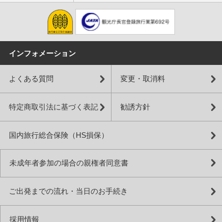
インフォメーション
よくある質問
変更・取消料
特定商取引法に基づく表記
勧誘方針
国内旅行総合保険（HS損保）
未成年者参加の場合の親権者同意書
ご出発までの流れ・当日のお手続き
採用情報