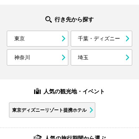
行き先から探す
東京
千葉・ディズニー
神奈川
埼玉
人気の観光地・イベント
東京ディズニーリゾート提携ホテル
人気の旅行期間から選ぶ