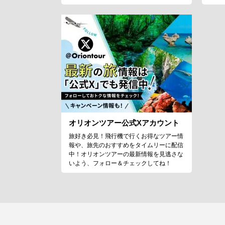
オリオンツアー公式Xアカウント
旅好き必見！飛行機で行くお得なツアー情
報や、旅先のおすすめをタイムリーに配信
中！オリオンツアーの最新情報を見逃さな
いよう、フォロー＆チェックしてね！