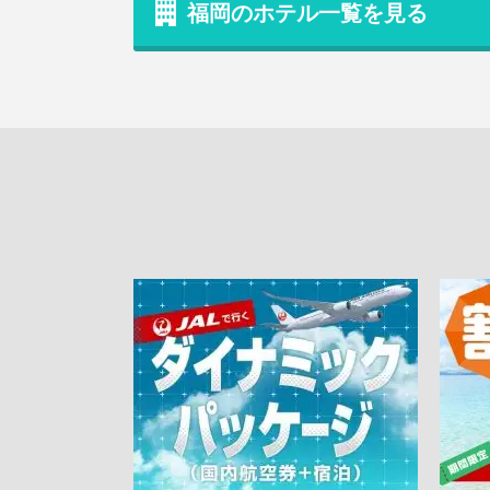
福岡のホテル一覧を見る