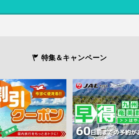
特集＆キャンペーン