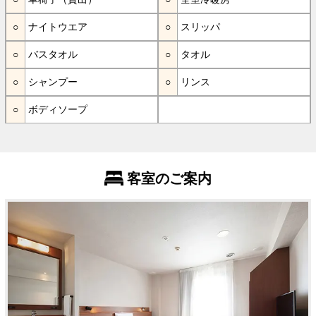
ナイトウエア
スリッパ
バスタオル
タオル
シャンプー
リンス
ボディソープ
客室のご案内