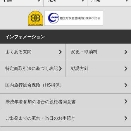
インフォメーション
よくある質問
変更・取消料
特定商取引法に基づく表記
勧誘方針
国内旅行総合保険（HS損保）
未成年者参加の場合の親権者同意書
ご出発までの流れ・当日のお手続き