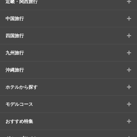
+
近畿・関西旅行
+
中国旅行
+
四国旅行
+
九州旅行
+
沖縄旅行
+
ホテルから探す
+
モデルコース
+
おすすめ特集