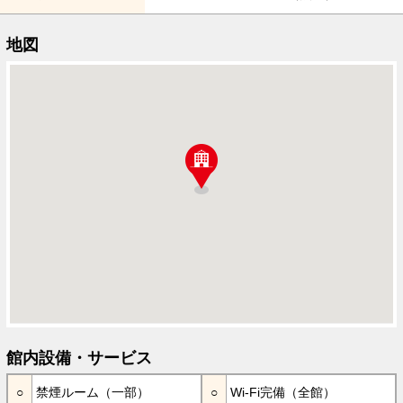
地図
館内設備・サービス
禁煙ルーム（一部）
Wi-Fi完備（全館）