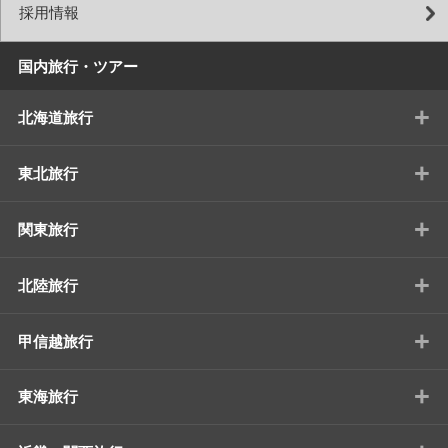
採用情報
国内旅行・ツアー
+
北海道旅行
+
東北旅行
+
関東旅行
+
北陸旅行
+
甲信越旅行
+
東海旅行