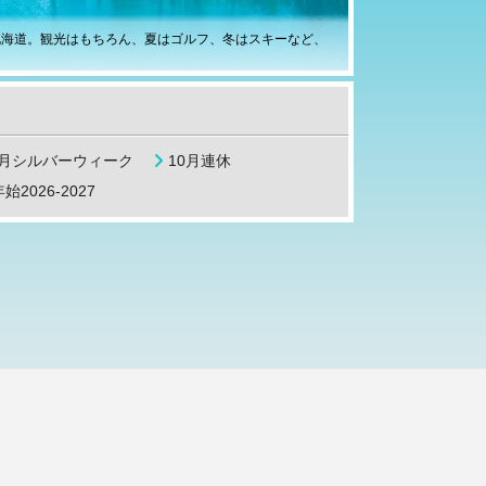
北海道。観光はもちろん、夏はゴルフ、冬はスキーなど、
9月シルバーウィーク
10月連休
始2026-2027