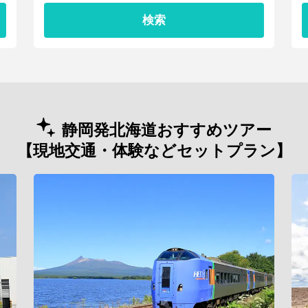
検索
静岡発北海道おすすめツアー
【現地交通・体験などセットプラン】