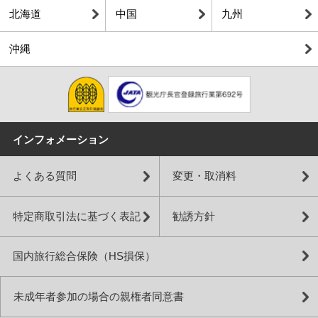
北海道
中国
九州
沖縄
インフォメーション
よくある質問
変更・取消料
特定商取引法に基づく表記
勧誘方針
国内旅行総合保険（HS損保）
未成年者参加の場合の親権者同意書