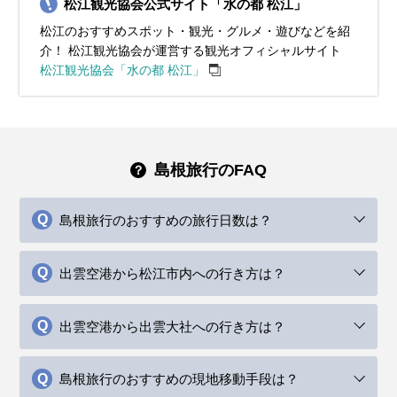
松江観光協会公式サイト「水の都 松江」
松江のおすすめスポット・観光・グルメ・遊びなどを紹
介！ 松江観光協会が運営する観光オフィシャルサイト
松江観光協会「水の都 松江」
島根旅行のFAQ
島根旅行のおすすめの旅行日数は？
出雲空港から松江市内への行き方は？
出雲空港から出雲大社への行き方は？
島根旅行のおすすめの現地移動手段は？