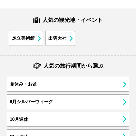
人気の観光地・イベント
足立美術館
出雲大社
人気の旅行期間から選ぶ
夏休み・お盆
9月シルバーウィーク
10月連休