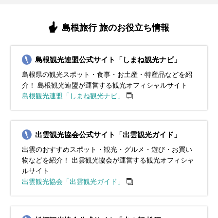
島根旅行 旅のお役立ち情報
島根観光連盟公式サイト「しまね観光ナビ」
島根県の観光スポット・食事・お土産・特産品などを紹
介！ 島根観光連盟が運営する観光オフィシャルサイト
島根観光連盟「しまね観光ナビ」
出雲観光協会公式サイト「出雲観光ガイド」
出雲のおすすめスポット・観光・グルメ・遊び・お買い
物などを紹介！ 出雲観光協会が運営する観光オフィシャ
ルサイト
出雲観光協会「出雲観光ガイド」