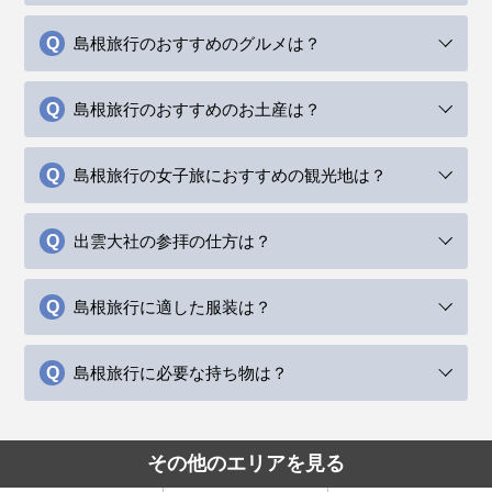
島根旅行のおすすめのグルメは？
島根旅行のおすすめのお土産は？
島根旅行の女子旅におすすめの観光地は？
出雲大社の参拝の仕方は？
島根旅行に適した服装は？
島根旅行に必要な持ち物は？
その他のエリアを見る