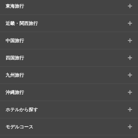
+
東海旅行
+
近畿・関西旅行
+
中国旅行
+
四国旅行
+
九州旅行
+
沖縄旅行
+
ホテルから探す
+
モデルコース