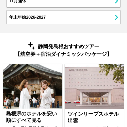
11月連休
年末年始2026-2027
静岡発島根おすすめツアー
【航空券＋宿泊ダイナミックパッケージ】
島根県のホテルを安い
ツインリーブスホテル
順にすべて見る
出雲