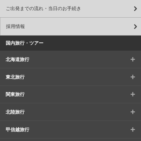
ご出発までの流れ・当日のお手続き
採用情報
国内旅行・ツアー
+
北海道旅行
+
東北旅行
+
関東旅行
+
北陸旅行
+
甲信越旅行