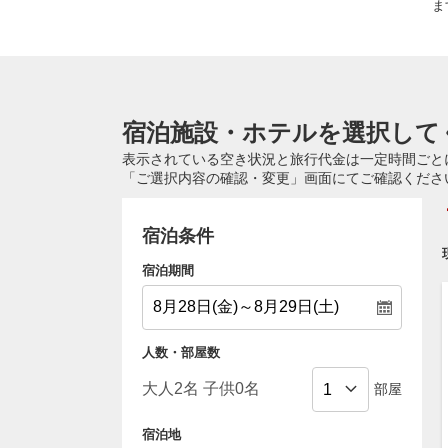
ま
宿泊施設・ホテルを選択して
表示されている空き状況と旅行代金は一定時間ごと
「ご選択内容の確認・変更」画面にてご確認くださ
宿泊条件
宿泊期間
人数・部屋数
部屋
宿泊地