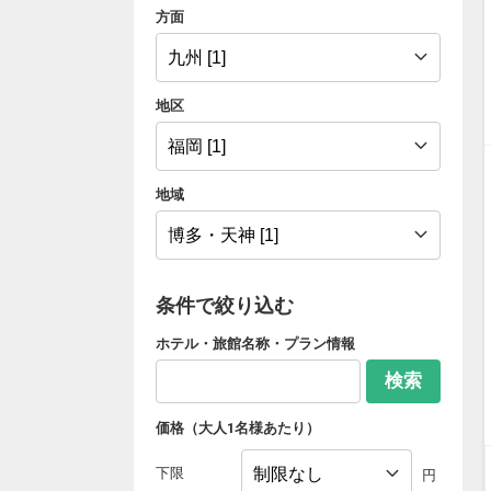
方面
地区
地域
条件で絞り込む
ホテル・旅館名称・プラン情報
検索
価格（大人1名様あたり）
下限
円