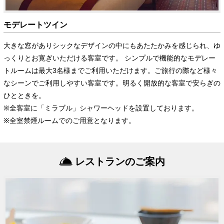
モデレートツイン
大きな窓がありシックなデザインの中にもあたたかみを感じられ、ゆ
っくりとお寛ぎいただける客室です。 シンプルで機能的なモデレー
トルームは最大3名様までご利用いただけます。ご旅行の際など様々
なシーンでご利用しやすい客室です。明るく開放的な客室で安らぎの
ひとときを。
※全客室に「ミラブル」シャワーヘッドを設置しております。
※全室禁煙ルームでのご用意となります。
レストランのご案内