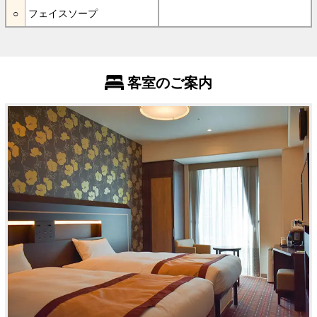
フェイスソープ
客室のご案内