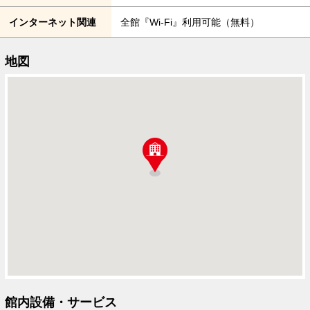
インターネット関連
全館『Wi-Fi』利用可能（無料）
地図
館内設備・サービス