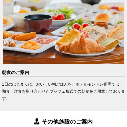
朝食のご案内
1日のはじまりに、おいしい朝ごはんを。ホテルモントレ福岡では、
和食・洋食を取り合わせたブッフェ形式での朝食をご用意しておりま
す。
その他施設のご案内