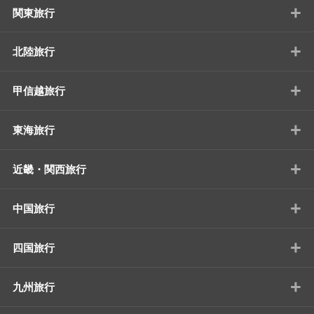
+
関東旅行
+
北陸旅行
+
甲信越旅行
+
東海旅行
+
近畿・関西旅行
+
中国旅行
+
四国旅行
+
九州旅行