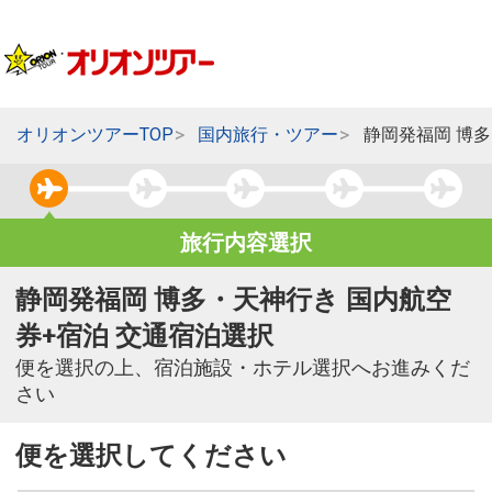
オリオンツアーTOP
国内旅行・ツアー
静岡発福岡 博
旅行内容選択
静岡発福岡 博多・天神行き 国内航空
券+宿泊 交通宿泊選択
便を選択の上、宿泊施設・ホテル選択へお進みくだ
さい
便を選択してください