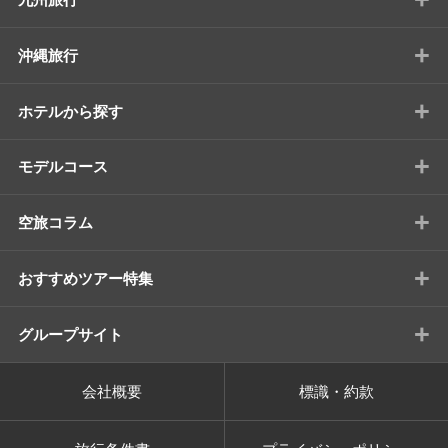
+
沖縄旅行
+
ホテルから探す
+
モデルコース
+
空旅コラム
+
おすすめツアー特集
+
グループサイト
会社概要
標識・約款