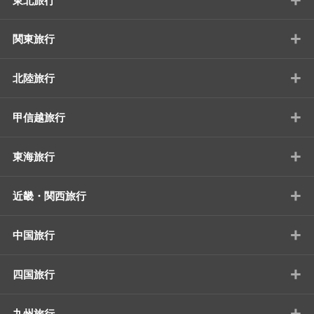
東北旅行
+
関東旅行
+
北陸旅行
+
甲信越旅行
+
東海旅行
+
近畿・関西旅行
+
中国旅行
+
四国旅行
+
九州旅行