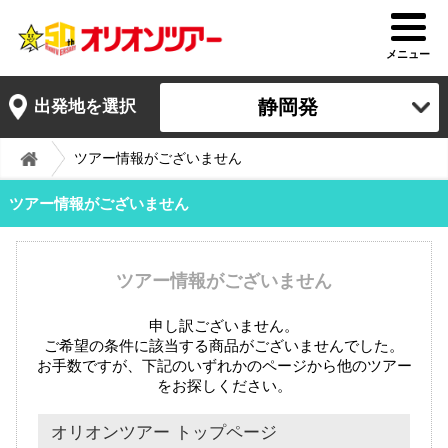
メニュー
静岡発
出発地を選択
ツアー情報がございません
ツアー情報がございません
ツアー情報がございません
申し訳ございません。
ご希望の条件に該当する商品がございませんでした。
お手数ですが、下記のいずれかのページから他のツアー
をお探しください。
オリオンツアー トップページ