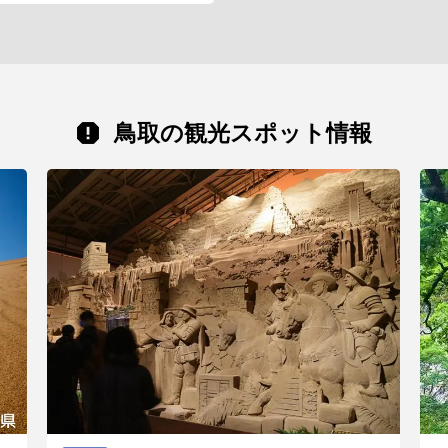
鳥取の観光スポット情報