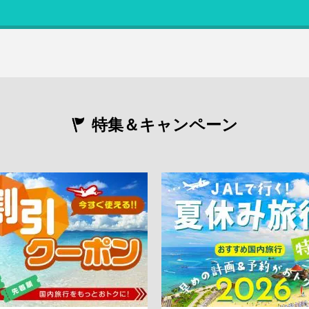
特集＆キャンペーン