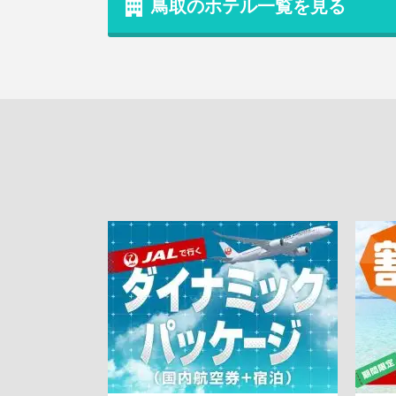
鳥取のホテル一覧を見る