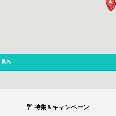
を見る
特集＆キャンペーン