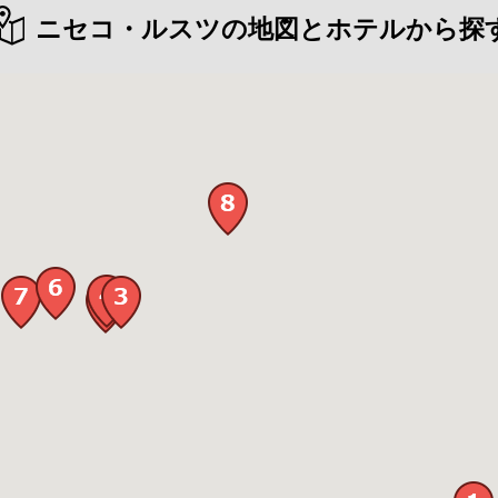
ニセコ・ルスツの地図とホテルから探