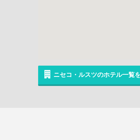
ニセコ・ルスツのホテル一覧