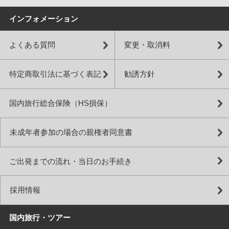
インフォメーション
よくある質問
変更・取消料
特定商取引法に基づく表記
勧誘方針
国内旅行総合保険（HS損保）
未成年者参加の場合の親権者同意書
ご出発までの流れ・当日のお手続き
採用情報
国内旅行・ツアー