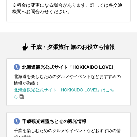
※料金は変更になる場合があります。詳しくは各交通
機関へお問合わせください。
千歳・夕張旅行 旅のお役立ち情報
北海道観光公式サイト「HOKKAIDO LOVE!」
北海道を楽しむためのグルメやイベントなどおすすめの
情報が満載！
北海道観光公式サイト「HOKKAIDO LOVE!」はこち
ら
千歳観光連盟ちとせの観光情報
千歳を楽しむためのグルメやイベントなどおすすめの情