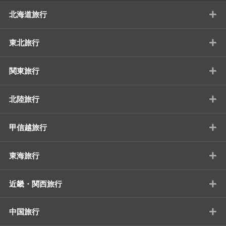
+
北海道旅行
+
東北旅行
+
関東旅行
+
北陸旅行
+
甲信越旅行
+
東海旅行
+
近畿・関西旅行
+
中国旅行