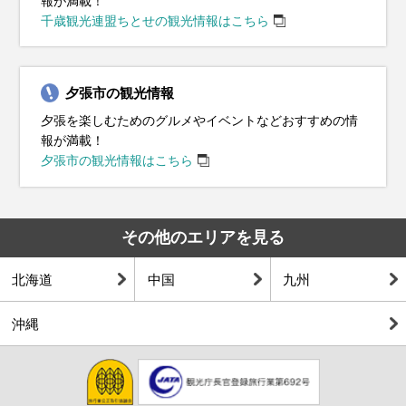
報が満載！
千歳観光連盟ちとせの観光情報はこちら
夕張市の観光情報
夕張を楽しむためのグルメやイベントなどおすすめの情
報が満載！
夕張市の観光情報はこちら
その他のエリアを見る
北海道
中国
九州
沖縄