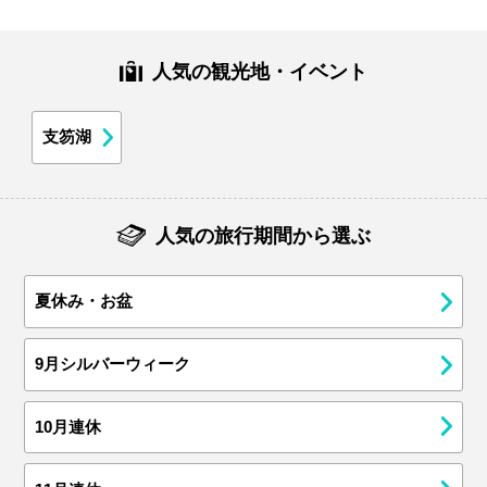
人気の観光地・イベント
支笏湖
人気の旅行期間から選ぶ
夏休み・お盆
9月シルバーウィーク
10月連休