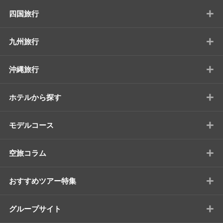
+
四国旅行
+
九州旅行
+
沖縄旅行
+
ホテルから探す
+
モデルコース
+
空旅コラム
+
おすすめツアー特集
+
グループサイト