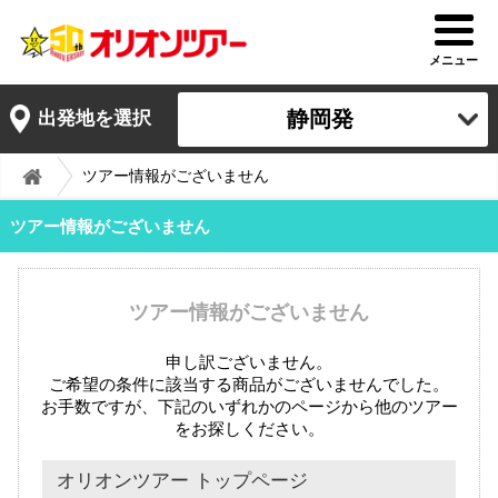
メニュー
静岡発
出発地を選択
ツアー情報がございません
ツアー情報がございません
ツアー情報がございません
申し訳ございません。
ご希望の条件に該当する商品がございませんでした。
お手数ですが、下記のいずれかのページから他のツアー
をお探しください。
オリオンツアー トップページ