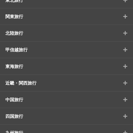
東北旅行
+
関東旅行
+
北陸旅行
+
甲信越旅行
+
東海旅行
+
近畿・関西旅行
+
中国旅行
+
四国旅行
+
九州旅行