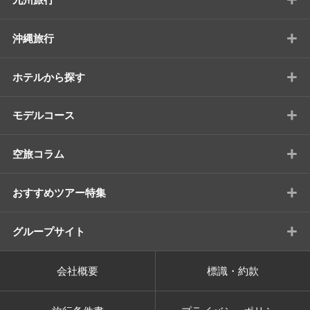
+
沖縄旅行
+
ホテルから探す
+
モデルコース
+
空旅コラム
+
おすすめツアー特集
+
グループサイト
会社概要
標識・約款