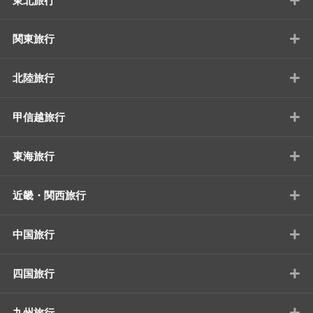
東北旅行
+
関東旅行
+
北陸旅行
+
甲信越旅行
+
東海旅行
+
近畿・関西旅行
+
中国旅行
+
四国旅行
+
九州旅行