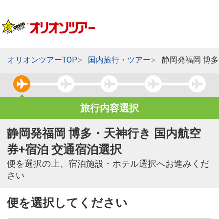
オリオンツアーTOP
国内旅行・ツアー
静岡発福岡 博
旅行内容選択
静岡発福岡 博多・天神行き 国内航空
券+宿泊 交通宿泊選択
便を選択の上、宿泊施設・ホテル選択へお進みくだ
さい
便を選択してください