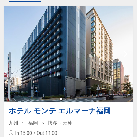
ホテル モンテ エルマーナ福岡
九州
福岡
博多・天神
In 15:00 / Out 11:00