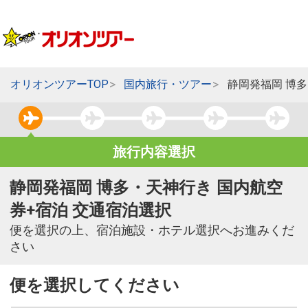
オリオンツアーTOP
国内旅行・ツアー
静岡発福岡 博
旅行内容選択
静岡発福岡 博多・天神行き 国内航空
券+宿泊 交通宿泊選択
便を選択の上、宿泊施設・ホテル選択へお進みくだ
さい
便を選択してください