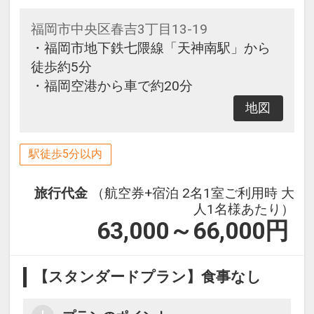
福岡市中央区春吉3丁目13-19
・福岡市地下鉄七隈線「天神南駅」から
徒歩約5分
・福岡空港から車で約20分
地図
駅徒歩5分以内
旅行代金
（航空券+宿泊 2名1室ご利用時 大
人1名様あたり）
63,000～66,000
円
【スタンダードプラン】食事なし