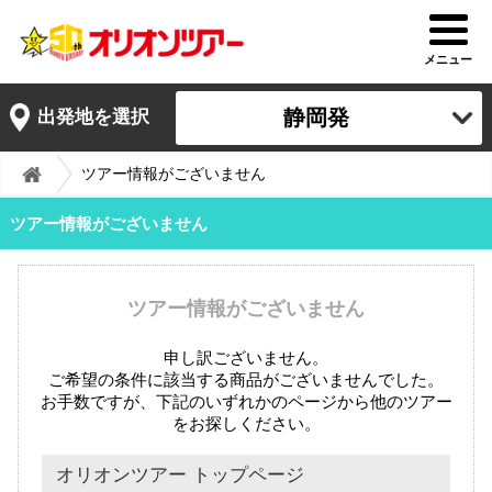
メニュー
静岡発
出発地を選択
ツアー情報がございません
ツアー情報がございません
ツアー情報がございません
申し訳ございません。
ご希望の条件に該当する商品がございませんでした。
お手数ですが、下記のいずれかのページから他のツアー
をお探しください。
オリオンツアー トップページ