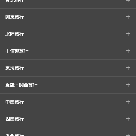
東北旅行
+
関東旅行
+
北陸旅行
+
甲信越旅行
+
東海旅行
+
近畿・関西旅行
+
中国旅行
+
四国旅行
+
九州旅行