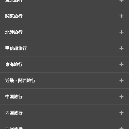
東北旅行
+
関東旅行
+
北陸旅行
+
甲信越旅行
+
東海旅行
+
近畿・関西旅行
+
中国旅行
+
四国旅行
+
九州旅行