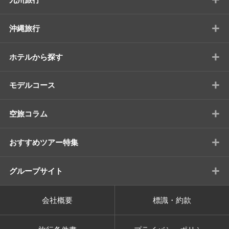
+
沖縄旅行
+
ホテルから探す
+
モデルコース
+
空旅コラム
+
おすすめツアー特集
+
グループサイト
会社概要
標識・約款