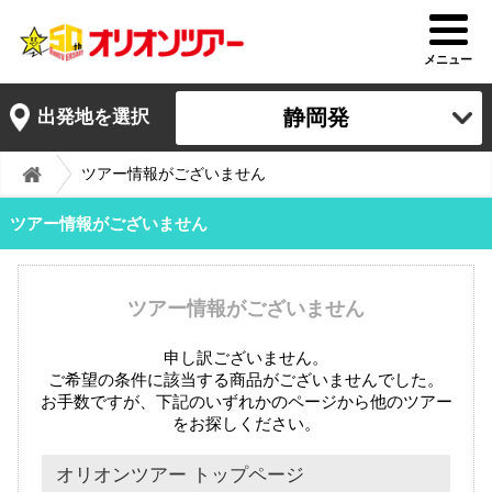
メニュー
静岡発
出発地を選択
ツアー情報がございません
ツアー情報がございません
ツアー情報がございません
申し訳ございません。
ご希望の条件に該当する商品がございませんでした。
お手数ですが、下記のいずれかのページから他のツアー
をお探しください。
オリオンツアー トップページ