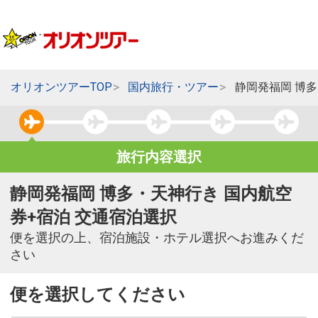
オリオンツアーTOP
国内旅行・ツアー
静岡発福岡 博
旅行内容選択
静岡発福岡 博多・天神行き 国内航空
券+宿泊 交通宿泊選択
便を選択の上、宿泊施設・ホテル選択へお進みくだ
さい
便を選択してください