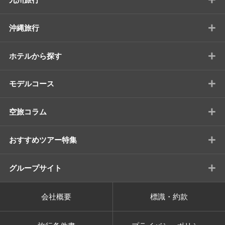
+
沖縄旅行
+
ホテルから探す
+
モデルコース
+
空旅コラム
+
おすすめツアー特集
+
グループサイト
会社概要
標識・約款