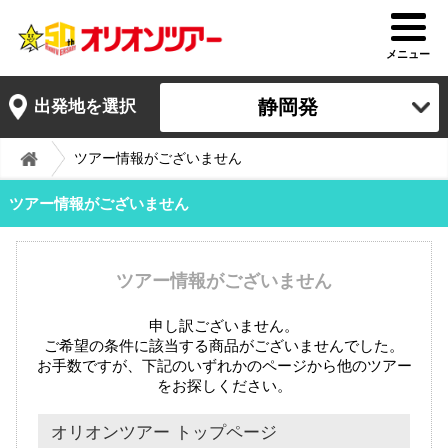
メニュー
静岡発
出発地を選択
ツアー情報がございません
ツアー情報がございません
ツアー情報がございません
申し訳ございません。
ご希望の条件に該当する商品がございませんでした。
お手数ですが、下記のいずれかのページから他のツアー
をお探しください。
オリオンツアー トップページ