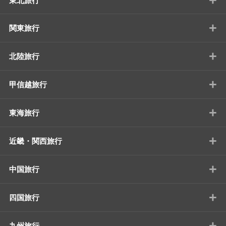
東北旅行
+
関東旅行
+
北陸旅行
+
甲信越旅行
+
東海旅行
+
近畿・関西旅行
+
中国旅行
+
四国旅行
+
九州旅行