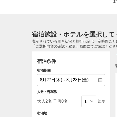
ま
宿泊施設・ホテルを選択して
表示されている空き状況と旅行代金は一定時間ごと
「ご選択内容の確認・変更」画面にてご確認くださ
宿泊条件
宿泊期間
人数・部屋数
部屋
宿泊地