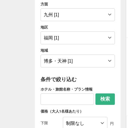
方面
地区
地域
条件で絞り込む
ホテル・旅館名称・プラン情報
検索
価格（大人1名様あたり）
下限
円