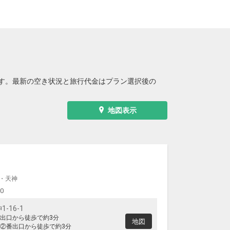
す。最新の空き状況と旅行代金はプラン選択後の
地図表示
・天神
00
-16-1
出口から徒歩で約3分
地図
②番出口から徒歩で約3分