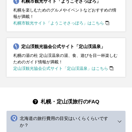
札幌市観光サイト「ようこそさっぽろ」
札幌を楽しむためのグルメやイベントなどおすすめの情
報が満載！
札幌市観光サイト「ようこそさっぽろ」はこちら
定山渓観光協会公式サイト「定山渓温泉」
札幌の湯の杜 定山渓温泉の湯、食、遊びを目一杯楽しむ
ためのガイド情報が満載！
定山渓観光協会公式サイト「定山渓温泉」はこちら
札幌・定山渓旅行のFAQ
北海道の旅行費用の目安はいくらくらいです
か？