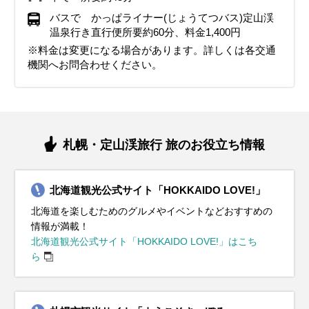
バスで かっぱライナー(じょうてつバス)定山渓
温泉行き直行便所要約60分、料金1,400円
※料金は変更になる場合があります。詳しくは各交通
機関へお問合わせください。
札幌・定山渓旅行 旅のお役立ち情報
北海道観光公式サイト「HOKKAIDO LOVE!」
北海道を楽しむためのグルメやイベントなどおすすめの
情報が満載！
北海道観光公式サイト「HOKKAIDO LOVE!」はこち
ら