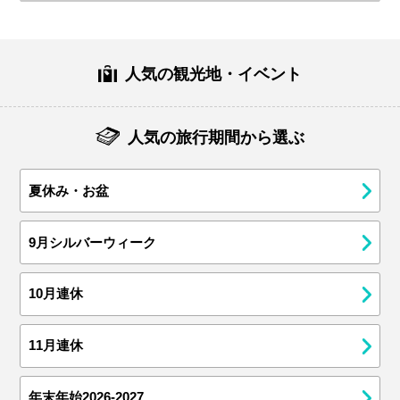
人気の観光地・イベント
人気の旅行期間から選ぶ
夏休み・お盆
9月シルバーウィーク
10月連休
11月連休
年末年始2026-2027