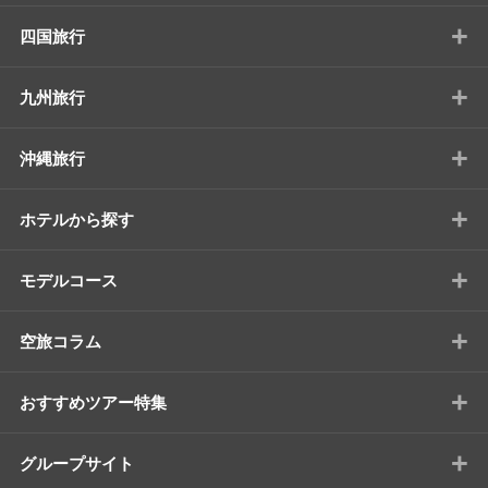
+
四国旅行
+
九州旅行
+
沖縄旅行
+
ホテルから探す
+
モデルコース
+
空旅コラム
+
おすすめツアー特集
+
グループサイト