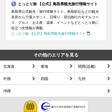
とっとり旅 【公式】鳥取県観光旅行情報サイト
鳥取県公式観光・旅行情報サイト。鳥取砂丘などの観光
名所から穴場スポット、日帰り・宿泊旅行のモデルコー
ス、グルメ、お土産、温泉、イベントなどとっとり旅に
役立つ生情報が満載。
とっとり旅 【公式】鳥取県観光旅行情報サイト
その他のエリアを見る
北海道
東海
関西(近畿)
中国
四国
九州
沖縄