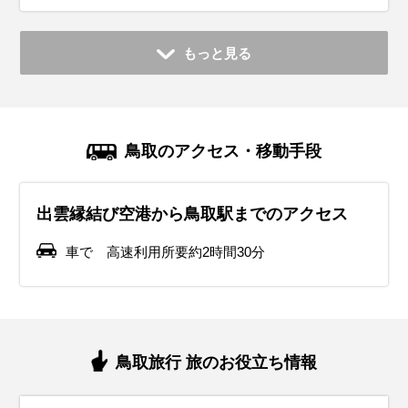
もっと見る
鳥取のアクセス・移動手段
出雲縁結び空港から鳥取駅までのアクセス
車で 高速利用所要約2時間30分
鳥取旅行 旅のお役立ち情報