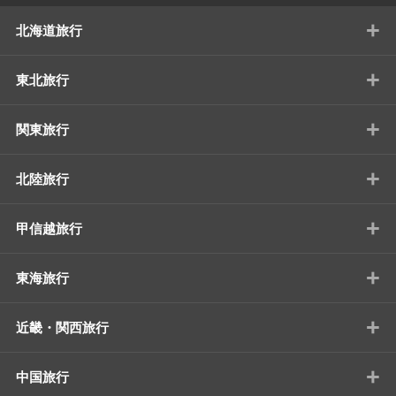
+
北海道旅行
+
東北旅行
+
関東旅行
+
北陸旅行
+
甲信越旅行
+
東海旅行
+
近畿・関西旅行
+
中国旅行