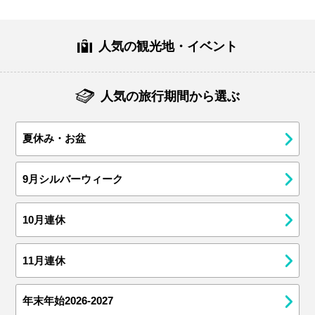
人気の観光地・イベント
人気の旅行期間から選ぶ
夏休み・お盆
9月シルバーウィーク
10月連休
11月連休
年末年始2026-2027