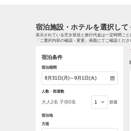
宿泊施設・ホテルを選択して
表示されている空き状況と旅行代金は一定時間ごと
「ご選択内容の確認・変更」画面にてご確認くださ
宿泊条件
宿泊期間
人数・部屋数
部屋
宿泊地
方面